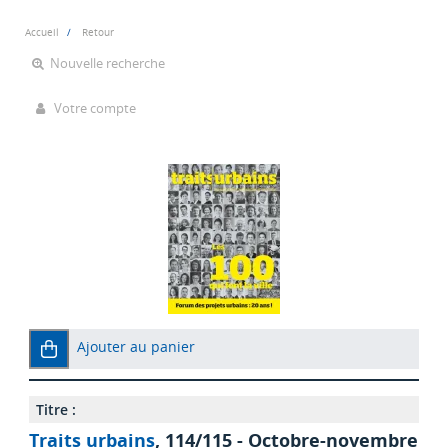
Accueil
Retour
Nouvelle recherche
Votre compte
Ajouter au panier
Titre :
Traits urbains
, 114/115 - Octobre-novembre