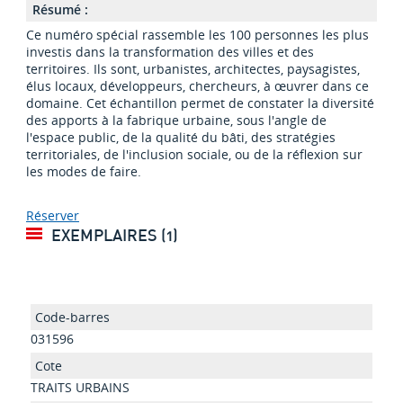
Résumé :
Ce numéro spécial rassemble les 100 personnes les plus
investis dans la transformation des villes et des
territoires. Ils sont, urbanistes, architectes, paysagistes,
élus locaux, développeurs, chercheurs, à œuvrer dans ce
domaine. Cet échantillon permet de constater la diversité
des apports à la fabrique urbaine, sous l'angle de
l'espace public, de la qualité du bâti, des stratégies
territoriales, de l'inclusion sociale, ou de la réflexion sur
les modes de faire.
Réserver
EXEMPLAIRES (1)
031596
TRAITS URBAINS