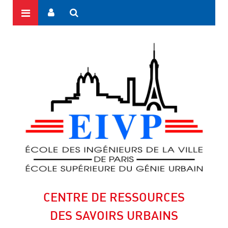
CENTRE DE RESSOURCES
DES SAVOIRS URBAINS