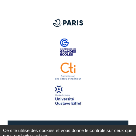
Ce site utilise des cookies et vous donne le contrôle sur ceux que
vous souhaitez activer