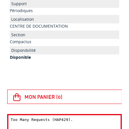
Périodiques
CENTRE DE DOCUMENTATION
Compactus
Disponible