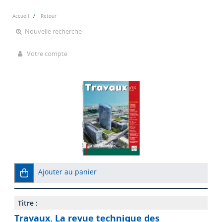
Accueil
Retour
Nouvelle recherche
Votre compte
Ajouter au panier
Titre :
Travaux. La revue technique des