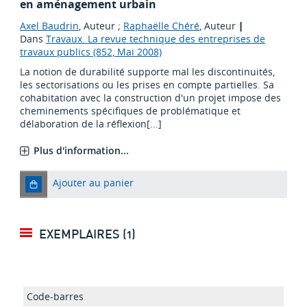
en aménagement urbain
Axel Baudrin
, Auteur ;
Raphaëlle Chéré
, Auteur
|
Dans
Travaux. La revue technique des entreprises de
travaux publics (852, Mai 2008)
La notion de durabilité supporte mal les discontinuités,
les sectorisations ou les prises en compte partielles. Sa
cohabitation avec la construction d'un projet impose des
cheminements spécifiques de problématique et
délaboration de la réflexion[...]
Plus d'information...
Ajouter au panier
EXEMPLAIRES (1)