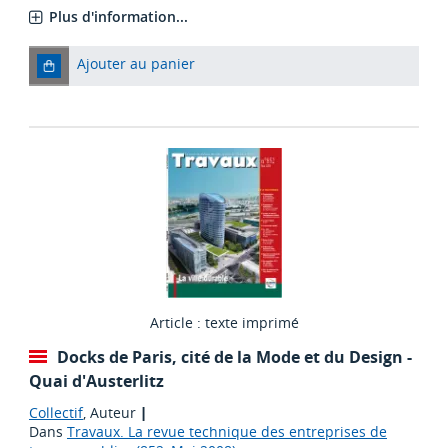
Plus d'information...
Ajouter au panier
Article : texte imprimé
Docks de Paris, cité de la Mode et du Design -
Quai d'Austerlitz
Collectif
, Auteur
|
Dans
Travaux. La revue technique des entreprises de