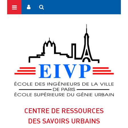
CENTRE DE RESSOURCES
DES SAVOIRS URBAINS