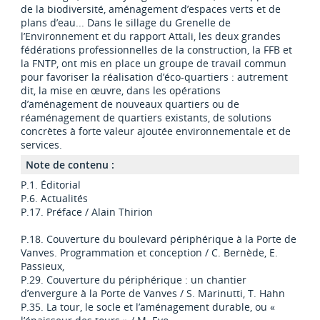
de la biodiversité, aménagement d’espaces verts et de
plans d’eau... Dans le sillage du Grenelle de
l’Environnement et du rapport Attali, les deux grandes
fédérations professionnelles de la construction, la FFB et
la FNTP, ont mis en place un groupe de travail commun
pour favoriser la réalisation d’éco-quartiers : autrement
dit, la mise en œuvre, dans les opérations
d’aménagement de nouveaux quartiers ou de
réaménagement de quartiers existants, de solutions
concrètes à forte valeur ajoutée environnementale et de
services.
Note de contenu :
P.1. Éditorial
P.6. Actualités
P.17. Préface / Alain Thirion
P.18. Couverture du boulevard périphérique à la Porte de
Vanves. Programmation et conception / C. Bernède, E.
Passieux,
P.29. Couverture du périphérique : un chantier
d’envergure à la Porte de Vanves / S. Marinutti, T. Hahn
P.35. La tour, le socle et l’aménagement durable, ou «