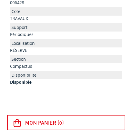
006428
TRAVAUX
Périodiques
RÉSERVE
Compactus
Disponible