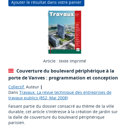
Ajouter le résultat dans votre panier
Article : texte imprimé
Couverture du boulevard périphérique à la
porte de Vanves : programmation et conception
Collectif
, Auteur
|
Dans
Travaux. La revue technique des entreprises de
travaux publics (852, Mai 2008)
Faisant partie du dossier consacré au thème de la ville
durable, cet article s'intéresse à la création de jardin sur
la dalle de couverture du boulevard périphérique
parisien.