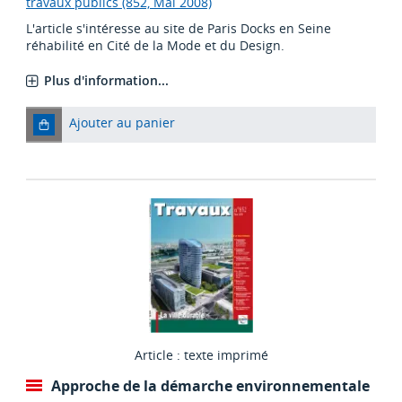
travaux publics (852, Mai 2008)
L'article s'intéresse au site de Paris Docks en Seine
réhabilité en Cité de la Mode et du Design.
Plus d'information...
Ajouter au panier
Article : texte imprimé
Approche de la démarche environnementale