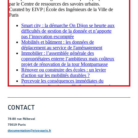
CONTACT
78-80 rue Rébeval
75019 Paris
documentation@eivp-paris.fr