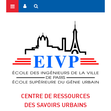
CENTRE DE RESSOURCES
DES SAVOIRS URBAINS