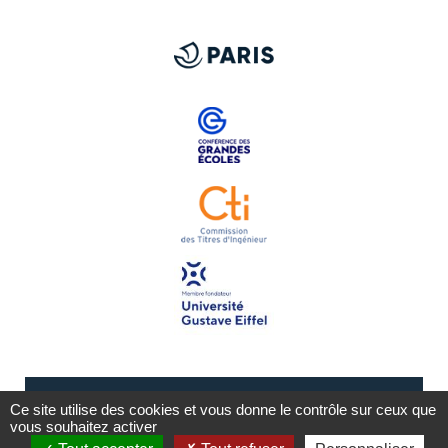
Ce site utilise des cookies et vous donne le contrôle sur ceux que
vous souhaitez activer