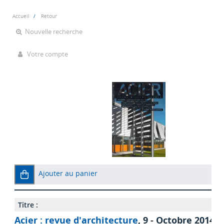
Accueil
Retour
Nouvelle recherche
Votre compte
Ajouter au panier
Titre :
Acier : revue d'architecture
, 9 - Octobre 2014