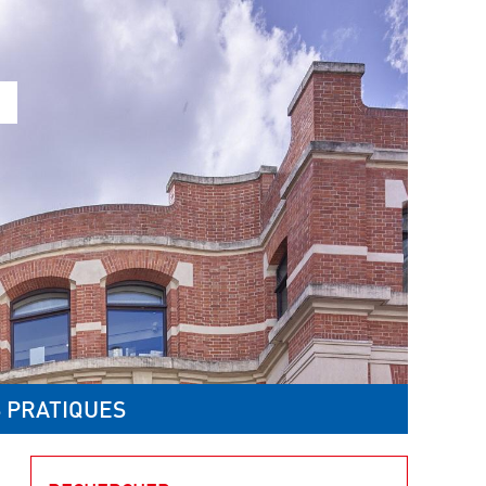
 PRATIQUES