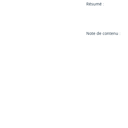
Résumé :
Note de contenu :