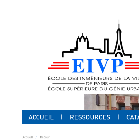
ACCUEIL
RESSOURCES
CAT
Accueil
Retour