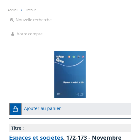
Accueil
Retour
Nouvelle recherche
Votre compte
Ajouter au panier
Titre :
Espaces et sociétés
, 172-173 - Novembre