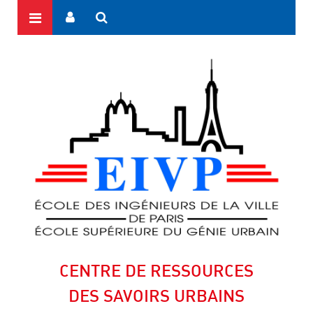
CENTRE DE RESSOURCES
DES SAVOIRS URBAINS