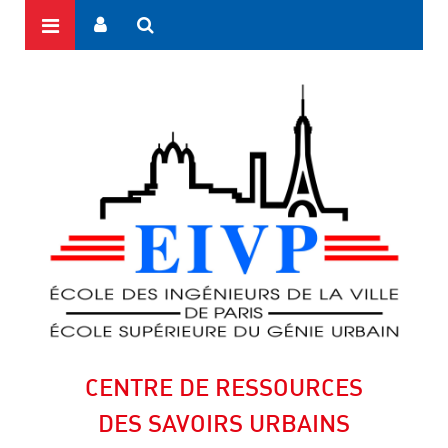
CENTRE DE RESSOURCES
DES SAVOIRS URBAINS