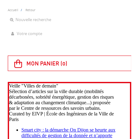
Accueil
Retour
Nouvelle recherche
Votre compte