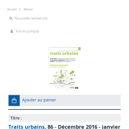
Accueil
Retour
Nouvelle recherche
Votre compte
Ajouter au panier
Titre :
Traits urbains
, 86 - Décembre 2016 - janvier