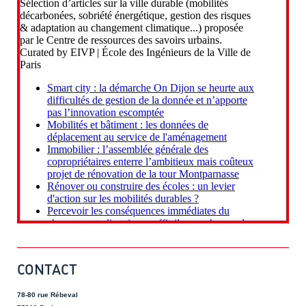
CONTACT
78-80 rue Rébeval