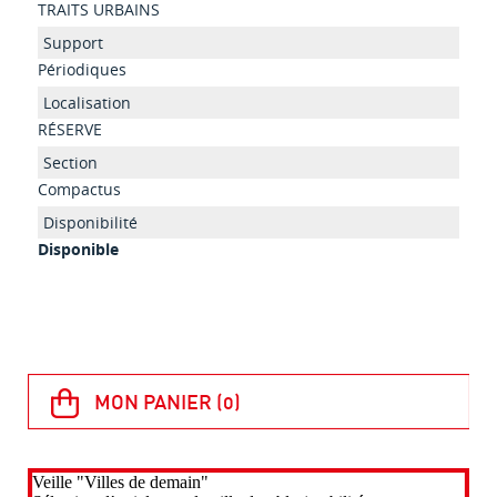
TRAITS URBAINS
Périodiques
RÉSERVE
Compactus
Disponible