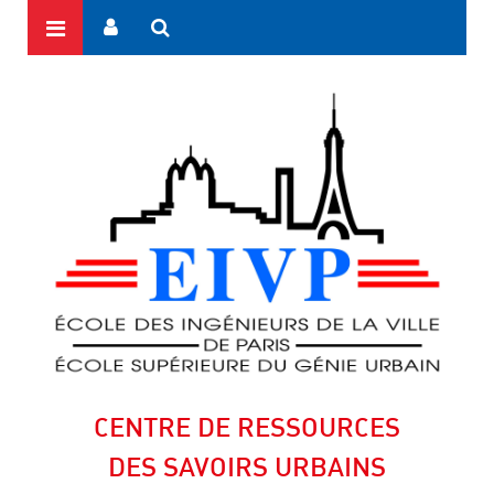
CENTRE DE RESSOURCES
DES SAVOIRS URBAINS