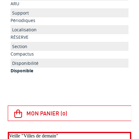
ARU
Périodiques
RÉSERVE
Compactus
Disponible