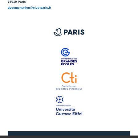
75019 Paris
documentation@eivp-paris.fr