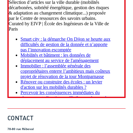
CONTACT
78-80 rue Rébeval