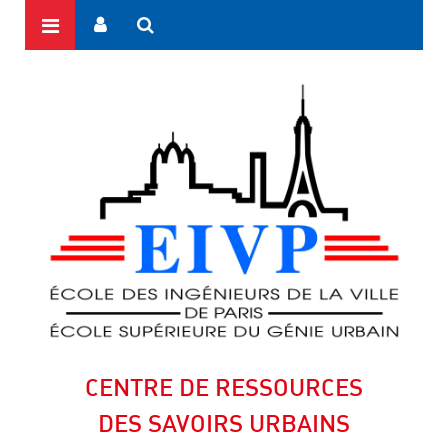
CENTRE DE RESSOURCES
DES SAVOIRS URBAINS