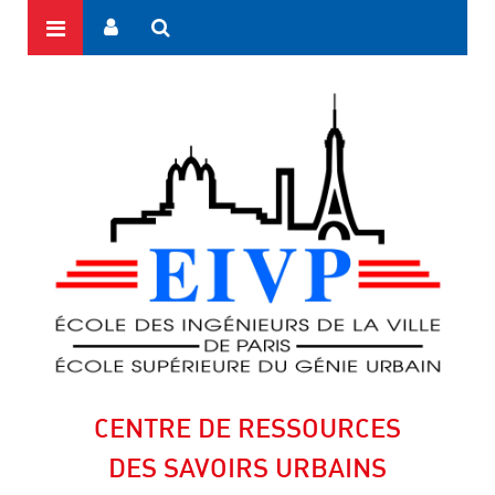
CENTRE DE RESSOURCES
DES SAVOIRS URBAINS