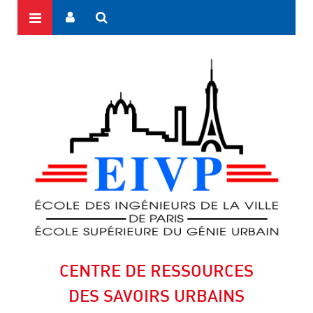
CENTRE DE RESSOURCES
DES SAVOIRS URBAINS