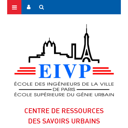
CENTRE DE RESSOURCES
DES SAVOIRS URBAINS