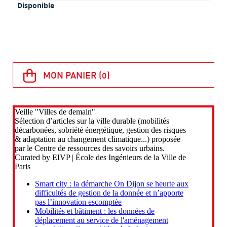
Disponible