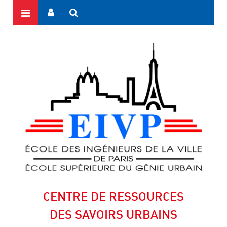
CENTRE DE RESSOURCES
DES SAVOIRS URBAINS