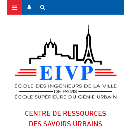
CENTRE DE RESSOURCES
DES SAVOIRS URBAINS