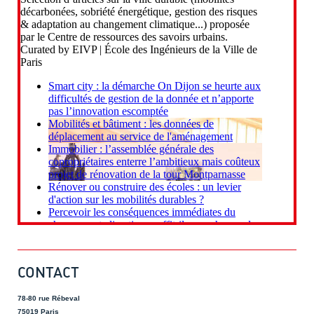
CONTACT
78-80 rue Rébeval
75019 Paris