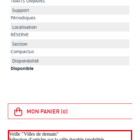
TRAITS URBAINS
Périodiques
RÉSERVE
Compactus
Disponible