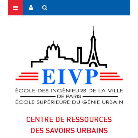
CENTRE DE RESSOURCES
DES SAVOIRS URBAINS