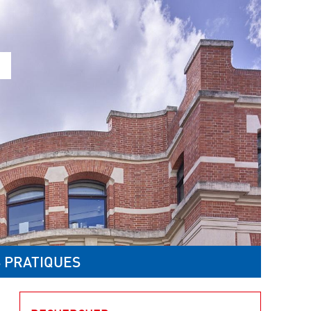
 PRATIQUES