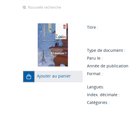
Nouvelle recherche
Titre :
Type de document :
Paru le :
Année de publication 
Format :
Ajouter au panier
Langues:
Index. décimale :
Catégories :