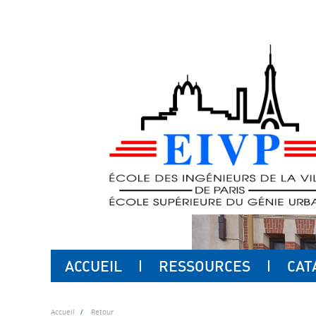
ACCUEIL
RESSOURCES
CAT
Accueil
Retour