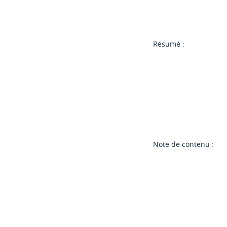
Résumé :
Note de contenu :