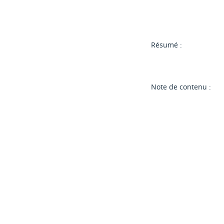
Résumé :
Note de contenu :