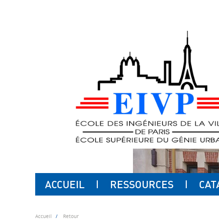
ACCUEIL
RESSOURCES
CAT
Accueil
Retour