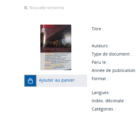
Nouvelle recherche
Titre :
Auteurs :
Type de document :
Paru le :
Année de publication 
Format :
Ajouter au panier
Langues:
Index. décimale :
Catégories :