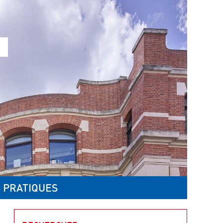
 PRATIQUES