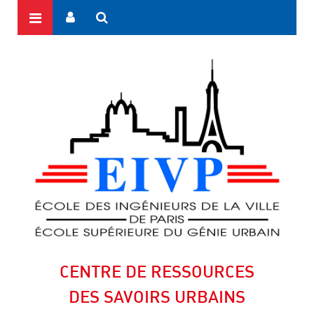
CENTRE DE RESSOURCES
DES SAVOIRS URBAINS