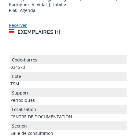
Rodriguez, V. Vidal, J. Labille
P.60. Agenda
Réserver
EXEMPLAIRES (1)
034570
TSM
Périodiques
CENTRE DE DOCUMENTATION
Salle de consultation