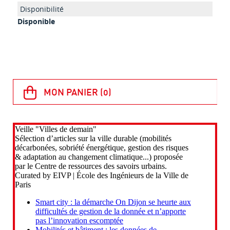
Disponible