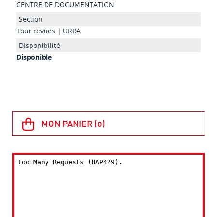
CENTRE DE DOCUMENTATION
Tour revues | URBA
Disponible