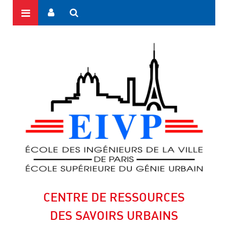
CENTRE DE RESSOURCES
DES SAVOIRS URBAINS