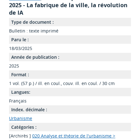
2025 - La fabrique de la ville, la révolution
de IA
Type de document :
Bulletin : texte imprimé
Paru le :
18/03/2025
Année de publication :
2025
Format :
1 vol. (57 p.) / ill. en coul., couv. ill. en coul. / 30 cm
Langues:
Français
Index. décimale :
Urbanisme
Catégories :
[Archirès ]
020 Analyse et théorie de l'urbanisme >