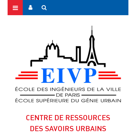
CENTRE DE RESSOURCES
DES SAVOIRS URBAINS