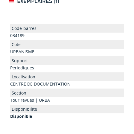
EXEMPLAIRES (1)
034189
URBANISME
Périodiques
CENTRE DE DOCUMENTATION
Tour revues | URBA
Disponible