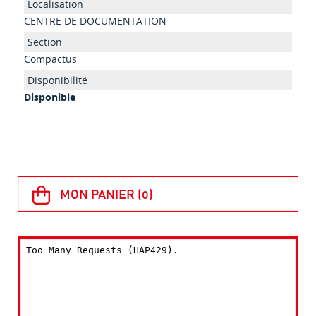
CENTRE DE DOCUMENTATION
Compactus
Disponible