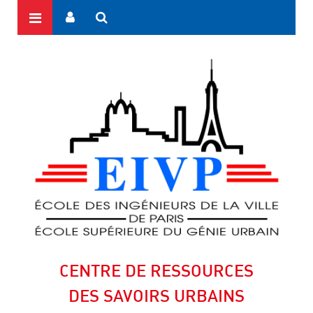
CENTRE DE RESSOURCES
DES SAVOIRS URBAINS