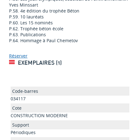
Yves Minssart
P.58. 4e édition du trophée Béton
P.59. 10 lauréats
P.60. Les 15 nominés
P.62. Trophée béton école
P.63. Publications
P.64. Hommage à Paul Chemetov
Réserver
EXEMPLAIRES (1)
034117
CONSTRUCTION MODERNE
Périodiques