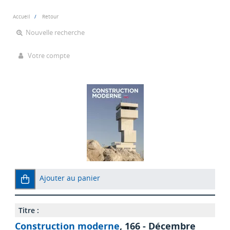
Accueil
Retour
Nouvelle recherche
Votre compte
Ajouter au panier
Titre :
Construction moderne
, 166 - Décembre