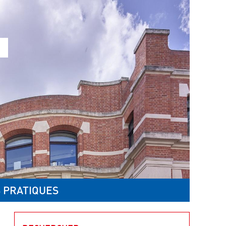
 PRATIQUES