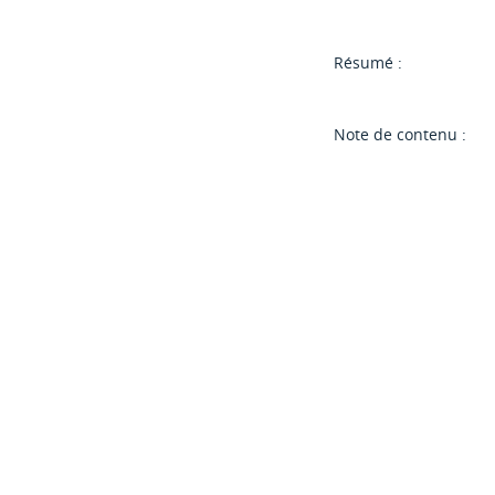
Résumé :
Note de contenu :