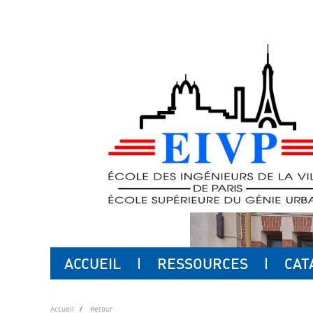
ACCUEIL
RESSOURCES
CAT
Accueil
Retour