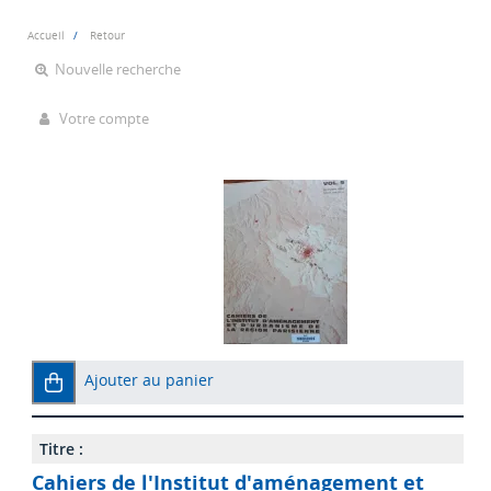
Accueil
Retour
Nouvelle recherche
Votre compte
Ajouter au panier
Titre :
Cahiers de l'Institut d'aménagement et