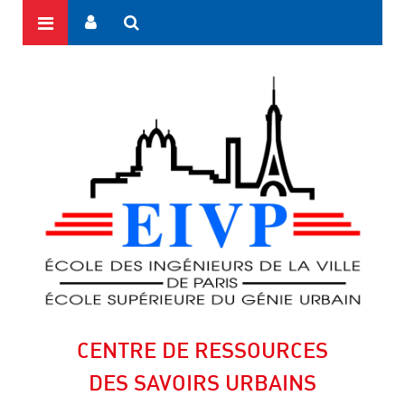
CENTRE DE RESSOURCES
DES SAVOIRS URBAINS