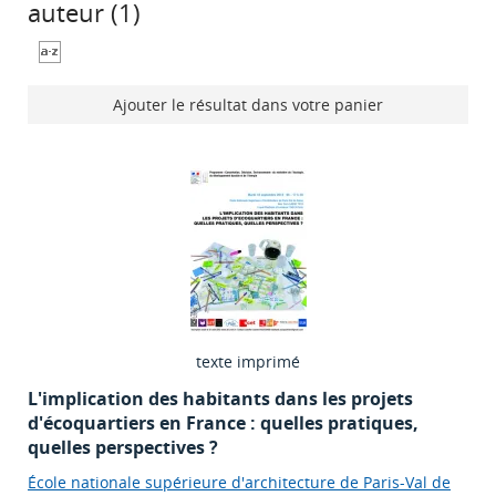
auteur (
1
)
Ajouter le résultat dans votre panier
texte imprimé
L'implication des habitants dans les projets
d'écoquartiers en France : quelles pratiques,
quelles perspectives ?
École nationale supérieure d'architecture de Paris-Val de