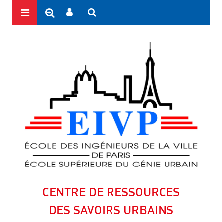
CENTRE DE RESSOURCES
DES SAVOIRS URBAINS