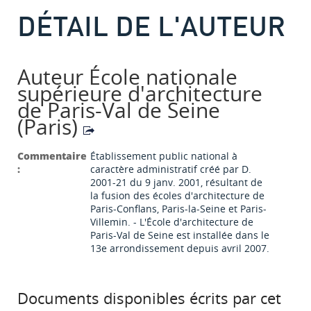
DÉTAIL DE L'AUTEUR
Auteur École nationale
supérieure d'architecture
de Paris-Val de Seine
(Paris)
Commentaire
Établissement public national à
:
caractère administratif créé par D.
2001-21 du 9 janv. 2001, résultant de
la fusion des écoles d'architecture de
Paris-Conflans, Paris-la-Seine et Paris-
Villemin. - L'École d'architecture de
Paris-Val de Seine est installée dans le
13e arrondissement depuis avril 2007.
Documents disponibles écrits par cet