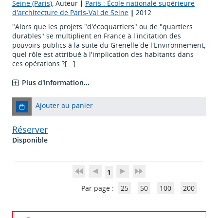
Seine (Paris)
, Auteur
|
Paris : École nationale supérieure
d'architecture de Paris-Val de Seine
|
2012
"Alors que les projets "d'écoquartiers" ou de "quartiers
durables" se multiplient en France à l'incitation des
pouvoirs publics à la suite du Grenelle de l'Environnement,
quel rôle est attribué à l'implication des habitants dans
ces opérations ?[...]
Plus d'information...
Ajouter au panier
Réserver
Disponible
1
Par page :
25
50
100
200