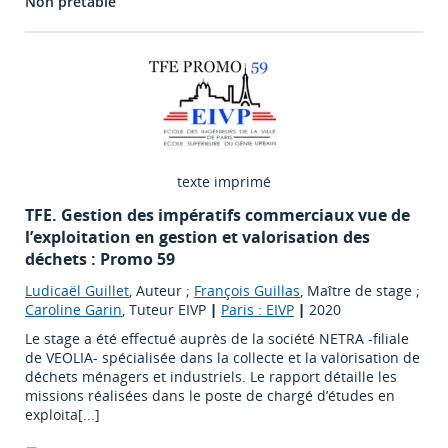
Non prêtable
texte imprimé
TFE. Gestion des impératifs commerciaux vue de
l’exploitation en gestion et valorisation des
déchets : Promo 59
Ludicaël Guillet
, Auteur ;
François Guillas
, Maître de stage ;
Caroline Garin
, Tuteur EIVP
|
Paris : EIVP
|
2020
Le stage a été effectué auprès de la société NETRA -filiale
de VEOLIA- spécialisée dans la collecte et la valorisation de
déchets ménagers et industriels. Le rapport détaille les
missions réalisées dans le poste de chargé d’études en
exploita[...]