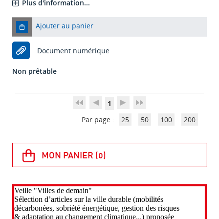
Plus d'information...
Ajouter au panier
Document numérique
Non prêtable
1
Par page :
25
50
100
200