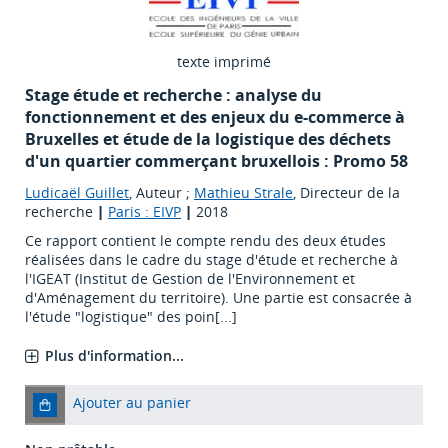
texte imprimé
Stage étude et recherche : analyse du
fonctionnement et des enjeux du e-commerce à
Bruxelles et étude de la logistique des déchets
d'un quartier commerçant bruxellois : Promo 58
Ludicaël Guillet
, Auteur ;
Mathieu Strale
, Directeur de la
recherche
|
Paris : EIVP
|
2018
Ce rapport contient le compte rendu des deux études
réalisées dans le cadre du stage d'étude et recherche à
l'IGEAT (Institut de Gestion de l'Environnement et
d'Aménagement du territoire). Une partie est consacrée à
l'étude "logistique" des poin[...]
Plus d'information...
Ajouter au panier