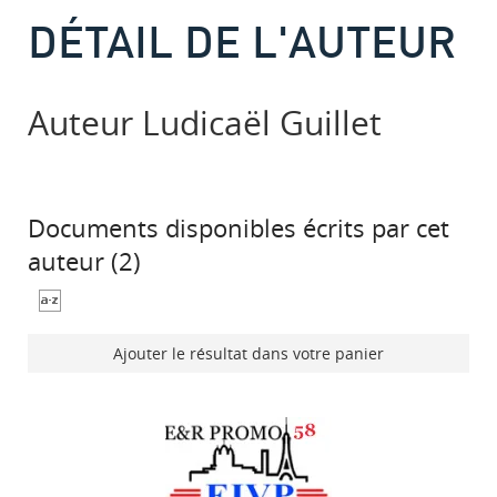
DÉTAIL DE L'AUTEUR
Auteur Ludicaël Guillet
Documents disponibles écrits par cet
auteur (
2
)
Ajouter le résultat dans votre panier