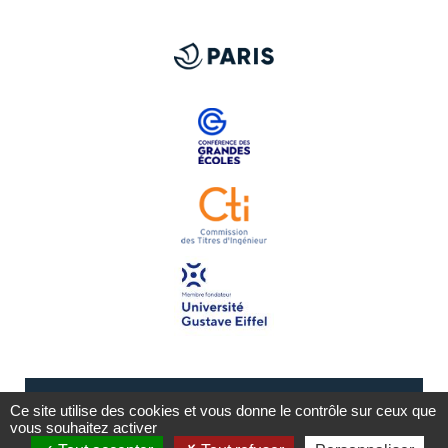
Ce site utilise des cookies et vous donne le contrôle sur ceux que
vous souhaitez activer