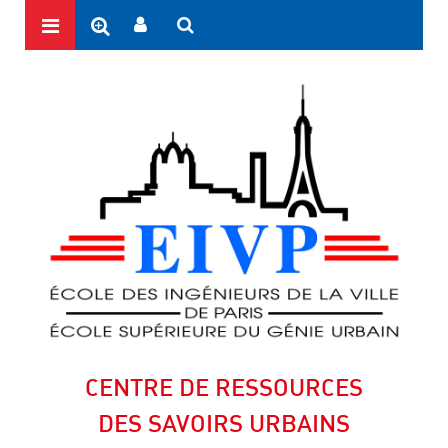
CENTRE DE RESSOURCES
DES SAVOIRS URBAINS