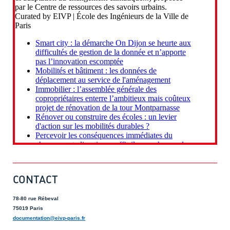
CONTACT
78-80 rue Rébeval
75019 Paris
documentation@eivp-paris.fr