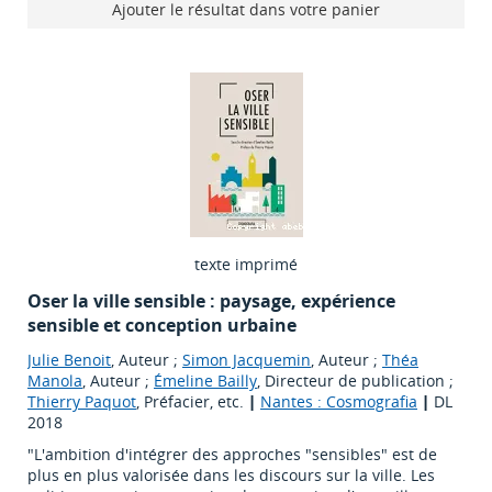
Ajouter le résultat dans votre panier
texte imprimé
Oser la ville sensible : paysage, expérience
sensible et conception urbaine
Julie Benoit
, Auteur ;
Simon Jacquemin
, Auteur ;
Théa
Manola
, Auteur ;
Émeline Bailly
, Directeur de publication ;
Thierry Paquot
, Préfacier, etc.
|
Nantes : Cosmografia
|
DL
2018
"L'ambition d'intégrer des approches "sensibles" est de
plus en plus valorisée dans les discours sur la ville. Les