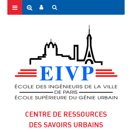
CENTRE DE RESSOURCES
DES SAVOIRS URBAINS