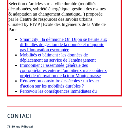
CONTACT
78-80 rue Rébeval