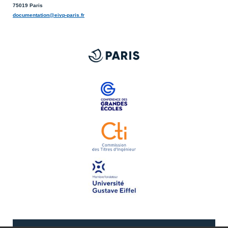
75019 Paris
documentation@eivp-paris.fr