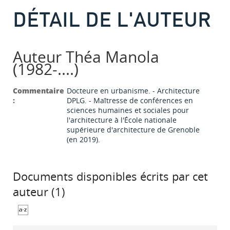
DÉTAIL DE L'AUTEUR
Auteur Théa Manola
(1982-....)
Commentaire
Docteure en urbanisme. - Architecture
:
DPLG. - Maîtresse de conférences en
sciences humaines et sociales pour
l'architecture à l'École nationale
supérieure d'architecture de Grenoble
(en 2019).
Documents disponibles écrits par cet
auteur (
1
)