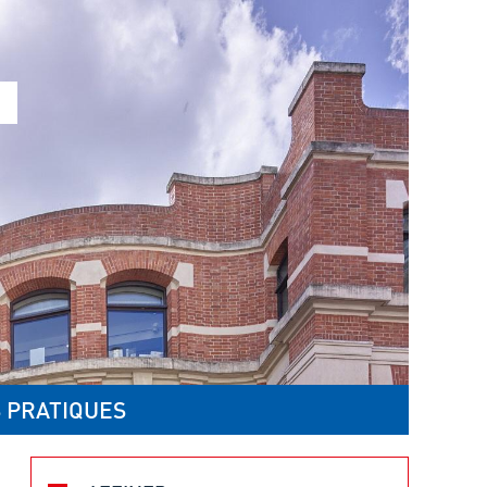
 PRATIQUES