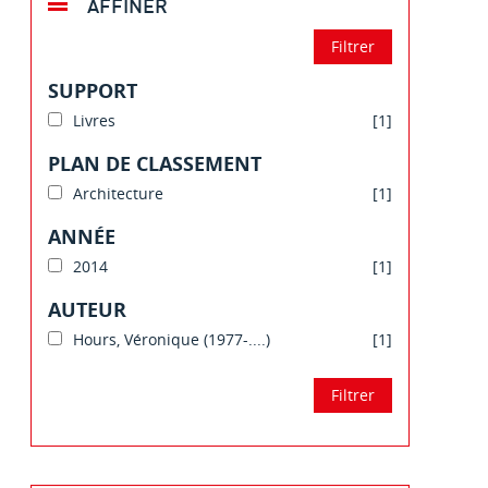
AFFINER
SUPPORT
Livres
[1]
PLAN DE CLASSEMENT
Architecture
[1]
ANNÉE
2014
[1]
AUTEUR
Hours, Véronique (1977-....)
[1]