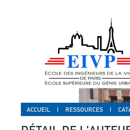
ACCUEIL
RESSOURCES
CAT
DÉTAIL DE L'AUTEU