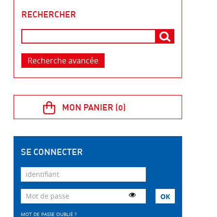
RECHERCHER
Recherche avancée
SE CONNECTER
MOT DE PASSE OUBLIÉ ?