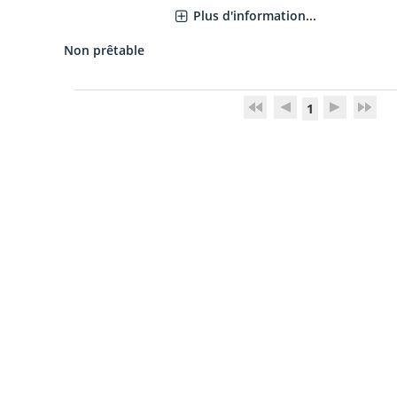
Plus d'information...
Non prêtable
1