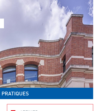
 PRATIQUES