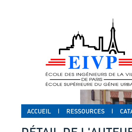
ACCUEIL
RESSOURCES
CAT
DÉTAIL DE L'AUTEU