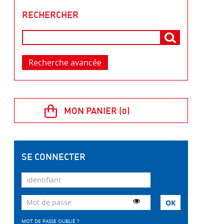
RECHERCHER
Recherche avancée
SE CONNECTER
MOT DE PASSE OUBLIÉ ?