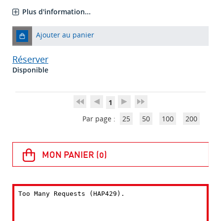
Plus d'information...
Ajouter au panier
Réserver
Disponible
1
Par page :
25
50
100
200