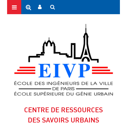
CENTRE DE RESSOURCES
DES SAVOIRS URBAINS