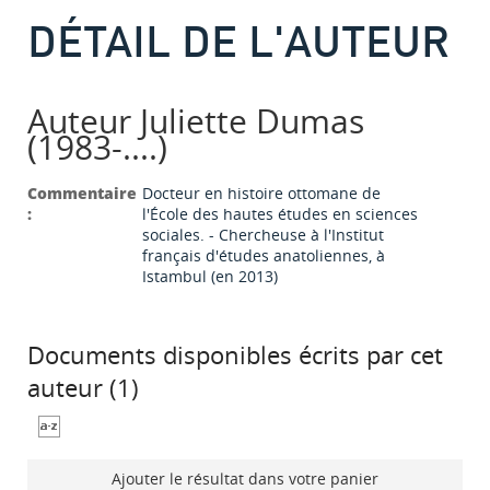
DÉTAIL DE L'AUTEUR
Auteur Juliette Dumas
(1983-....)
Commentaire
Docteur en histoire ottomane de
:
l'École des hautes études en sciences
sociales. - Chercheuse à l'Institut
français d'études anatoliennes, à
Istambul (en 2013)
Documents disponibles écrits par cet
auteur (
1
)
Ajouter le résultat dans votre panier