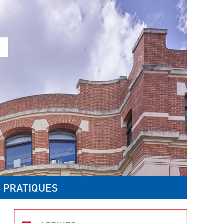
 PRATIQUES