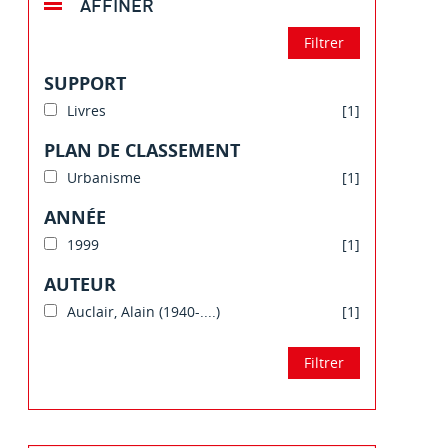
AFFINER
SUPPORT
Livres
[1]
PLAN DE CLASSEMENT
Urbanisme
[1]
ANNÉE
1999
[1]
AUTEUR
Auclair, Alain (1940-....)
[1]