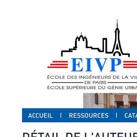
ACCUEIL
RESSOURCES
CAT
DÉTAIL DE L'AUTEU