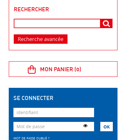
RECHERCHER
Recherche avancée
SE CONNECTER
MOT DE PASSE OUBLIÉ ?