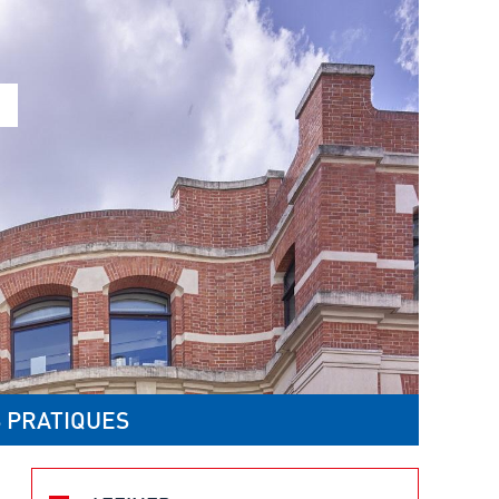
 PRATIQUES