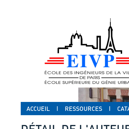
ACCUEIL
RESSOURCES
CAT
DÉTAIL DE L'AUTEU