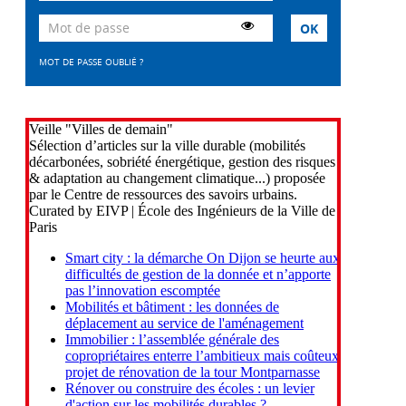
MOT DE PASSE OUBLIÉ ?