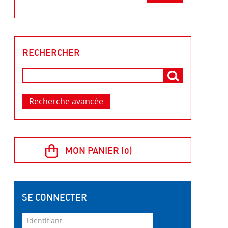
RECHERCHER
Recherche avancée
SE CONNECTER