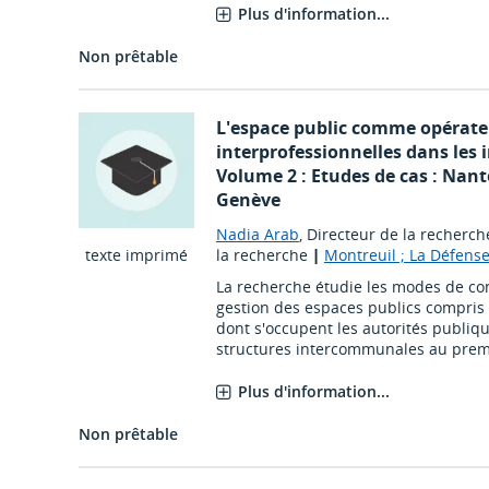
Plus d'information...
Non prêtable
L'espace public comme opérate
interprofessionnelles dans les 
Volume 2 : Etudes de cas : Nant
Genève
Nadia Arab
, Directeur de la recherch
texte imprimé
la recherche
|
Montreuil ; La Défens
La recherche étudie les modes de con
gestion des espaces publics compris 
dont s'occupent les autorités publique
structures intercommunales au premier
Plus d'information...
Non prêtable