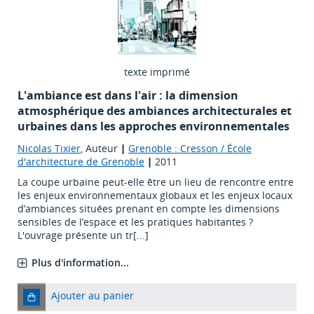
texte imprimé
L'ambiance est dans l'air : la dimension
atmosphérique des ambiances architecturales et
urbaines dans les approches environnementales
Nicolas Tixier
, Auteur
|
Grenoble : Cresson / École
d'architecture de Grenoble
|
2011
La coupe urbaine peut-elle être un lieu de rencontre entre
les enjeux environnementaux globaux et les enjeux locaux
d’ambiances situées prenant en compte les dimensions
sensibles de l’espace et les pratiques habitantes ?
L'ouvrage présente un tr[...]
Plus d'information...
Ajouter au panier