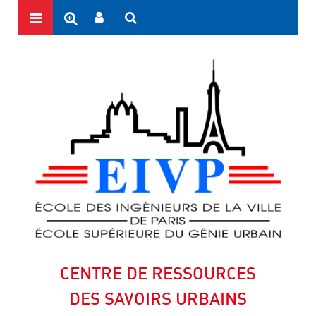
CENTRE DE RESSOURCES
DES SAVOIRS URBAINS