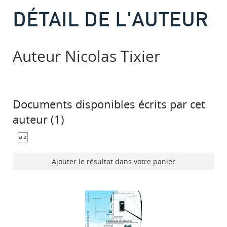
DÉTAIL DE L'AUTEUR
Auteur Nicolas Tixier
Documents disponibles écrits par cet
auteur (
1
)
Ajouter le résultat dans votre panier