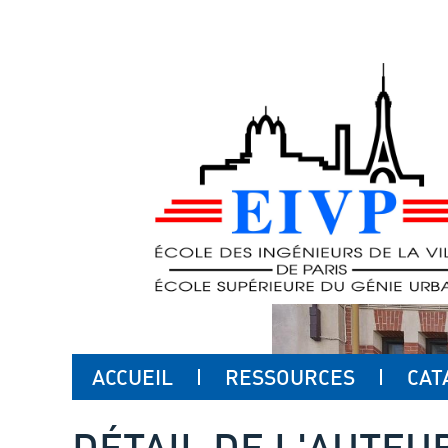
ACCUEIL
RESSOURCES
CAT
DÉTAIL DE L'AUTEU