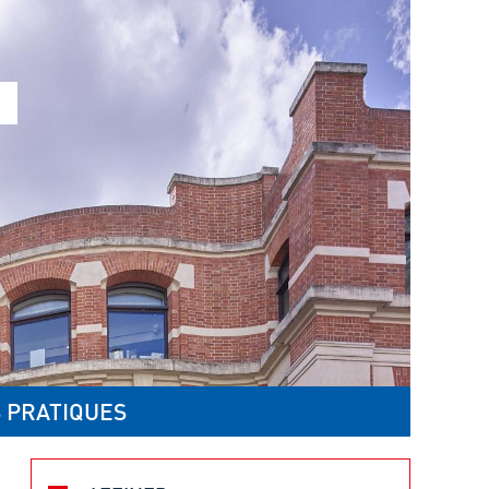
 PRATIQUES