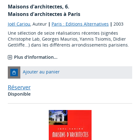
Maisons d'architectes, 6.
Maisons d'architectes à Paris
Joël Cariou
, Auteur
|
Paris : Editions Alternatives
|
2003
Une sélection de seize réalisations récentes (signées
Christophe Lab, Georges Maurios, Yannis Tsiomis, Didier
Gettliffe...) dans les différents arrondissements parisiens.
Plus d'information...
Ajouter au panier
Réserver
Disponible