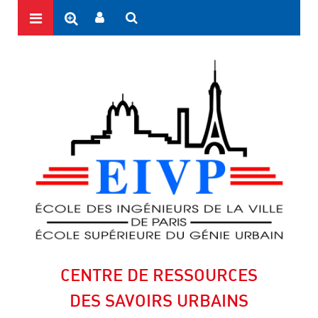
CENTRE DE RESSOURCES
DES SAVOIRS URBAINS