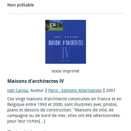
Non prêtable
texte imprimé
Maisons d'architectes IV
Joël Cariou
, Auteur
|
Paris : Editions Alternatives
|
2001
Ces vingt maisons d'architecte construites en France et en
Belgique entre 1993 et 2000, sont illustrées avec photos,
plans et dessins de construction. "Maisons de ville, de
campagne ou de bord de mer, elles ont été sélectionnées
pour leur riches[...]