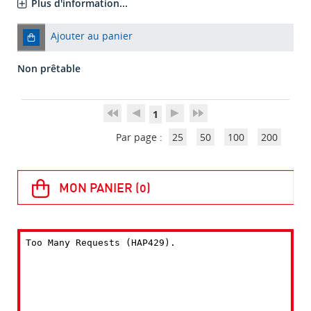
Plus d'information...
Ajouter au panier
Non prêtable
1
Par page :
25
50
100
200