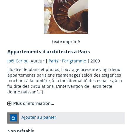
texte imprimé
Appartements d'architectes à Paris
Joël Cariou
, Auteur
|
Paris : Parigramme
|
2009
Illustré de plans et photos, l'ouvrage présente vingt deux
appartements parisiens réaménagés selon des exigences
touchant à la lumière, à la fonctionnalité des espaces, à la
fluidité des circulations. L'intervention de l'architecte
donne naissan[...]
Plus d'information...
Ajouter au panier
Non prêtable