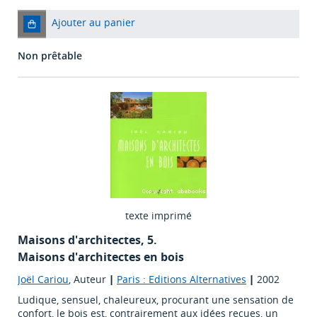
Ajouter au panier
Non prêtable
texte imprimé
Maisons d'architectes, 5.
Maisons d'architectes en bois
Joël Cariou
, Auteur
|
Paris : Editions Alternatives
|
2002
Ludique, sensuel, chaleureux, procurant une sensation de
confort, le bois est, contrairement aux idées reçues, un