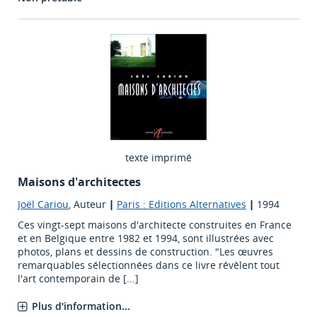
texte imprimé
Maisons d'architectes
Joël Cariou
, Auteur
|
Paris : Editions Alternatives
|
1994
Ces vingt-sept maisons d'architecte construites en France
et en Belgique entre 1982 et 1994, sont illustrées avec
photos, plans et dessins de construction. "Les œuvres
remarquables sélectionnées dans ce livre révèlent tout
l'art contemporain de [...]
Plus d'information...