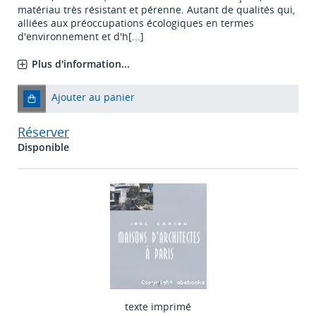
matériau très résistant et pérenne. Autant de qualités qui,
alliées aux préoccupations écologiques en termes
d'environnement et d'h[...]
Plus d'information...
Ajouter au panier
Réserver
Disponible
texte imprimé