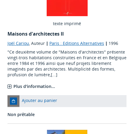
texte imprimé
Maisons d'architectes II
Joël Cariou
, Auteur
|
Paris : Editions Alternatives
|
1996
"Ce deuxième volume de "Maisons d'architectes" présente
vingt-trois habitations construites en France et en Belgique
entre 1984 et 1996 ainsi que neuf projets librement
imaginés par des architectes. Multiplicité des formes,
profusion de lumière,[...]
Plus d'information...
Ajouter au panier
Non prêtable