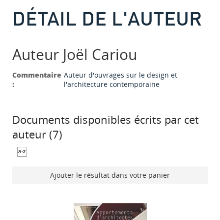
DÉTAIL DE L'AUTEUR
Auteur Joël Cariou
Commentaire
Auteur d'ouvrages sur le design et
:
l'architecture contemporaine
Documents disponibles écrits par cet
auteur (
7
)
Ajouter le résultat dans votre panier