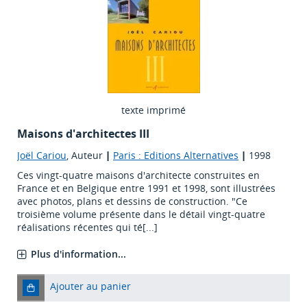
texte imprimé
Maisons d'architectes III
Joël Cariou
, Auteur
|
Paris : Editions Alternatives
|
1998
Ces vingt-quatre maisons d'architecte construites en
France et en Belgique entre 1991 et 1998, sont illustrées
avec photos, plans et dessins de construction. "Ce
troisième volume présente dans le détail vingt-quatre
réalisations récentes qui té[...]
Plus d'information...
Ajouter au panier