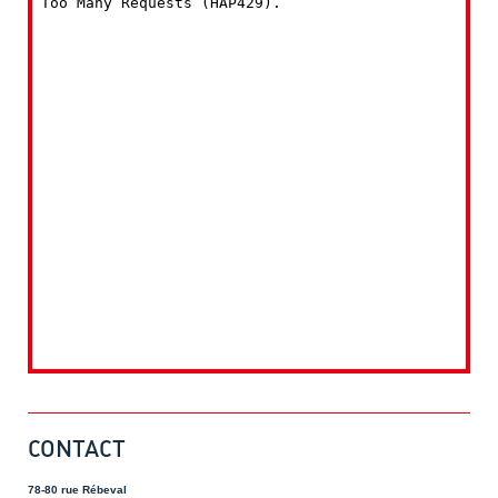
CONTACT
78-80 rue Rébeval