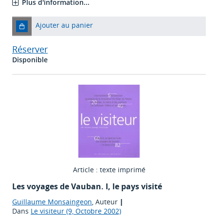
Plus d'information...
Ajouter au panier
Réserver
Disponible
Article : texte imprimé
Les voyages de Vauban. I, le pays visité
Guillaume Monsaingeon
, Auteur
|
Dans
Le visiteur (9, Octobre 2002)