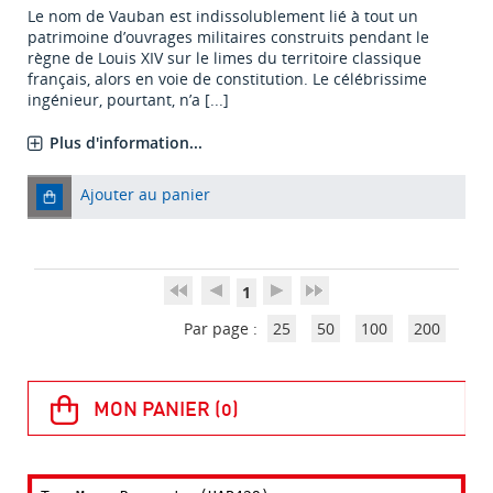
Le nom de Vauban est indissolublement lié à tout un
patrimoine d’ouvrages militaires construits pendant le
règne de Louis XIV sur le limes du territoire classique
français, alors en voie de constitution. Le célébrissime
ingénieur, pourtant, n’a [...]
Plus d'information...
Ajouter au panier
1
Par page :
25
50
100
200