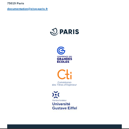
75019 Paris
documentation@eivp-paris.fr