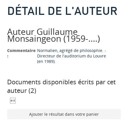
DÉTAIL DE L'AUTEUR
Auteur Guillaume
Monsaingeon (1959-....)
Commentaire
Normalien, agrégé de philosophie. -
:
Directeur de l'auditorium du Louvre
(en 1989).
Documents disponibles écrits par cet
auteur (
2
)
Ajouter le résultat dans votre panier