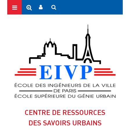
CENTRE DE RESSOURCES
DES SAVOIRS URBAINS