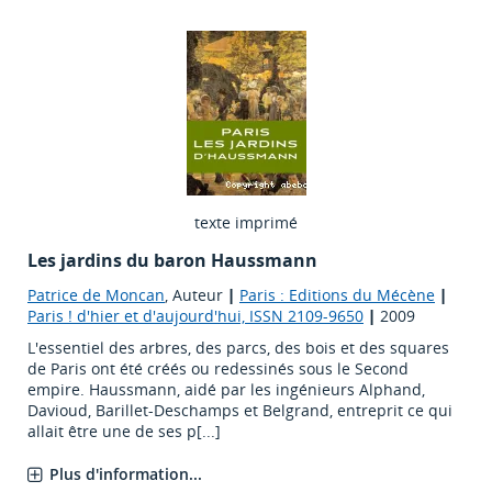
texte imprimé
Les jardins du baron Haussmann
Patrice de Moncan
, Auteur
|
Paris : Editions du Mécène
|
Paris ! d'hier et d'aujourd'hui, ISSN 2109-9650
|
2009
L'essentiel des arbres, des parcs, des bois et des squares
de Paris ont été créés ou redessinés sous le Second
empire. Haussmann, aidé par les ingénieurs Alphand,
Davioud, Barillet-Deschamps et Belgrand, entreprit ce qui
allait être une de ses p[...]
Plus d'information...