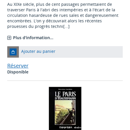
Au XIXe siècle, plus de cent passages permettaient de
traverser Paris à l'abri des intempéries et à l'écart de la
circulation hasardeuse de rues sales et dangereusement
encombrées. L'on y découvrait alors les récentes
prouesses du progrès techni[...]
Plus d'information...
Ajouter au panier
Réserver
Disponible