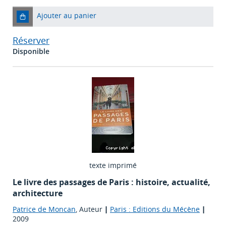
Ajouter au panier
Réserver
Disponible
texte imprimé
Le livre des passages de Paris : histoire, actualité,
architecture
Patrice de Moncan
, Auteur
|
Paris : Editions du Mécène
|
2009