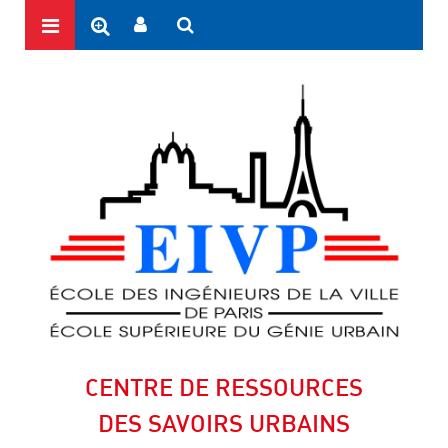
CENTRE DE RESSOURCES
DES SAVOIRS URBAINS