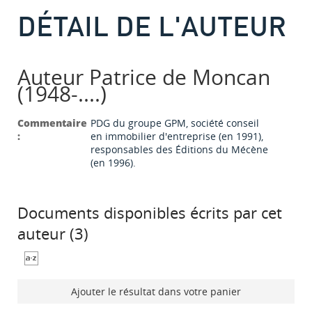
DÉTAIL DE L'AUTEUR
Auteur Patrice de Moncan
(1948-....)
Commentaire
PDG du groupe GPM, société conseil
:
en immobilier d'entreprise (en 1991),
responsables des Éditions du Mécène
(en 1996).
Documents disponibles écrits par cet
auteur (
3
)
Ajouter le résultat dans votre panier