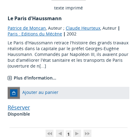
texte imprimé
Le Paris d'Haussmann
Patrice de Moncan
, Auteur ;
Claude Heurteux
, Auteur
|
Paris : Editions du Mécène
|
2002
Le Paris d'Haussmann retrace l'histoire des grands travaux
réalisés dans la capitale par le préfet Georges-Eugène
Haussmann. Commandés par Napoléon III, ils avaient pour
but d'améliorer l'état sanitaire et les transports de Paris
(ouverture de n[...]
Plus d'information...
Ajouter au panier
Réserver
Disponible
1