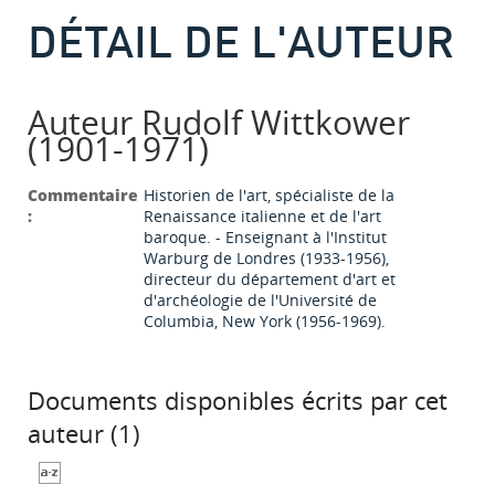
DÉTAIL DE L'AUTEUR
Auteur Rudolf Wittkower
(1901-1971)
Commentaire
Historien de l'art, spécialiste de la
:
Renaissance italienne et de l'art
baroque. - Enseignant à l'Institut
Warburg de Londres (1933-1956),
directeur du département d'art et
d'archéologie de l'Université de
Columbia, New York (1956-1969).
Documents disponibles écrits par cet
auteur (
1
)