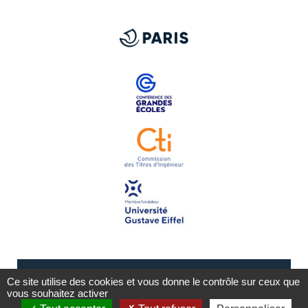
Ce site utilise des cookies et vous donne le contrôle sur ceux que
vous souhaitez activer