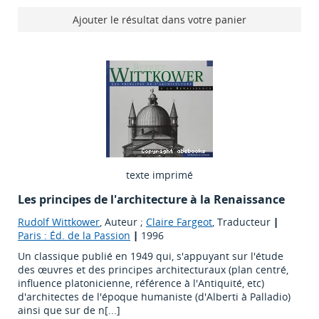
Ajouter le résultat dans votre panier
texte imprimé
Les principes de l'architecture à la Renaissance
Rudolf Wittkower
, Auteur ;
Claire Fargeot
, Traducteur
|
Paris : Éd. de la Passion
|
1996
Un classique publié en 1949 qui, s'appuyant sur l'étude
des œuvres et des principes architecturaux (plan centré,
influence platonicienne, référence à l'Antiquité, etc)
d'architectes de l'époque humaniste (d'Alberti à Palladio)
ainsi que sur de n[...]