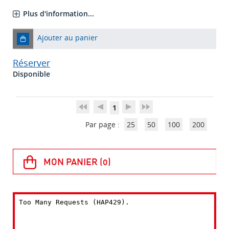
Plus d'information...
Ajouter au panier
Réserver
Disponible
1
Par page :
25
50
100
200