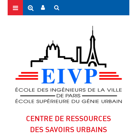
CENTRE DE RESSOURCES
DES SAVOIRS URBAINS