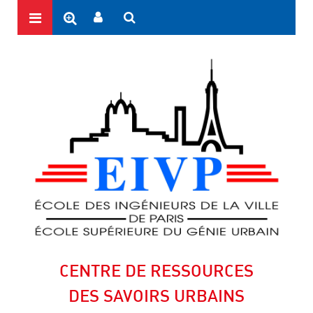
CENTRE DE RESSOURCES
DES SAVOIRS URBAINS