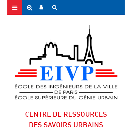
CENTRE DE RESSOURCES
DES SAVOIRS URBAINS