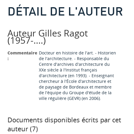
DÉTAIL DE L'AUTEUR
Auteur Gilles Ragot
(1957-....)
Commentaire
Docteur en histoire de l'art. - Historien
:
de l'architecture. - Responsable du
Centre d'archives d'architecture du
XXe siècle à l'Institut français
d'architecture (en 1993). - Enseignant
chercheur à l'École d'architecture et
de paysage de Bordeaux et membre
de l'équipe du Groupe d'étude de la
ville régulière (GEVR) (en 2006).
Documents disponibles écrits par cet
auteur (
7
)