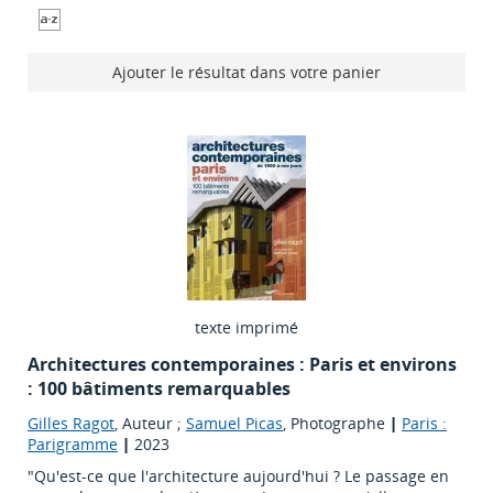
Ajouter le résultat dans votre panier
texte imprimé
Architectures contemporaines : Paris et environs
: 100 bâtiments remarquables
Gilles Ragot
, Auteur ;
Samuel Picas
, Photographe
|
Paris :
Parigramme
|
2023
"Qu'est-ce que l'architecture aujourd'hui ? Le passage en