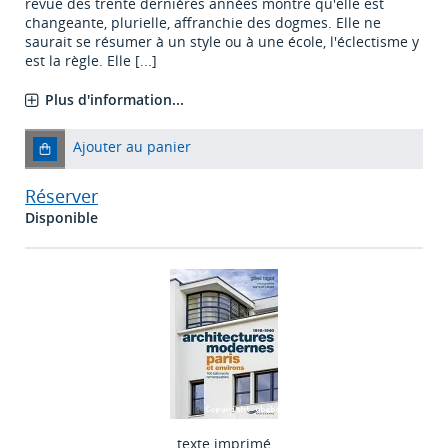
revue des trente dernières années montre qu'elle est
changeante, plurielle, affranchie des dogmes. Elle ne
saurait se résumer à un style ou à une école, l'éclectisme y
est la règle. Elle [...]
Plus d'information...
Ajouter au panier
Réserver
Disponible
texte imprimé