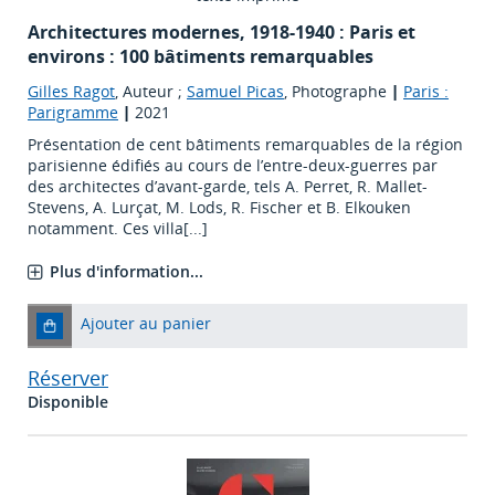
Architectures modernes, 1918-1940 : Paris et
environs : 100 bâtiments remarquables
Gilles Ragot
, Auteur ;
Samuel Picas
, Photographe
|
Paris :
Parigramme
|
2021
Présentation de cent bâtiments remarquables de la région
parisienne édifiés au cours de l’entre-deux-guerres par
des architectes d’avant-garde, tels A. Perret, R. Mallet-
Stevens, A. Lurçat, M. Lods, R. Fischer et B. Elkouken
notamment. Ces villa[...]
Plus d'information...
Ajouter au panier
Réserver
Disponible