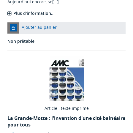
Aujourd'hui encore, so[...]
Plus d'information...
Ajouter au panier
Non prêtable
Article : texte imprimé
La Grande-Motte : l'invention d'une cité balnéaire
pour tous