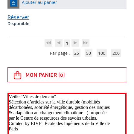
Ajouter au panier
Réserver
Disponible
1
Par page :
25
50
100
200