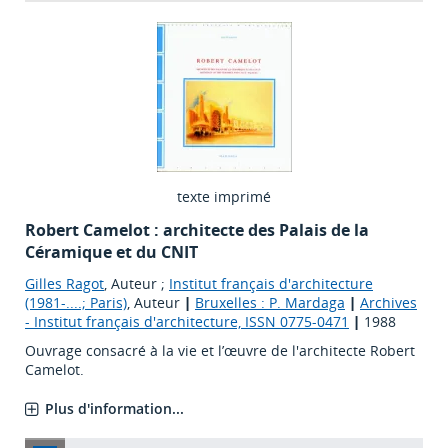
texte imprimé
Robert Camelot : architecte des Palais de la
Céramique et du CNIT
Gilles Ragot
, Auteur ;
Institut français d'architecture
(1981-....; Paris)
, Auteur
|
Bruxelles : P. Mardaga
|
Archives
- Institut français d'architecture, ISSN 0775-0471
|
1988
Ouvrage consacré à la vie et l’œuvre de l'architecte Robert
Camelot.
Plus d'information...