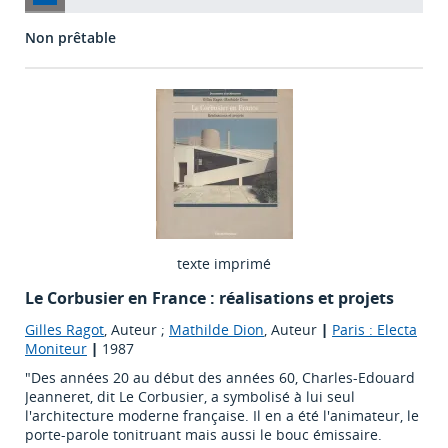
Non prêtable
texte imprimé
Le Corbusier en France : réalisations et projets
Gilles Ragot
, Auteur ;
Mathilde Dion
, Auteur
|
Paris : Electa
Moniteur
|
1987
"Des années 20 au début des années 60, Charles-Edouard
Jeanneret, dit Le Corbusier, a symbolisé à lui seul
l'architecture moderne française. Il en a été l'animateur, le
porte-parole tonitruant mais aussi le bouc émissaire.