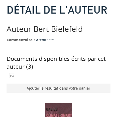
DÉTAIL DE L'AUTEUR
Auteur Bert Bielefeld
Commentaire :
Architecte
Documents disponibles écrits par cet
auteur (
3
)
Ajouter le résultat dans votre panier