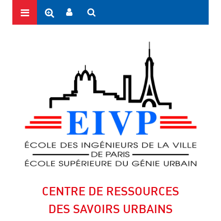
CENTRE DE RESSOURCES
DES SAVOIRS URBAINS