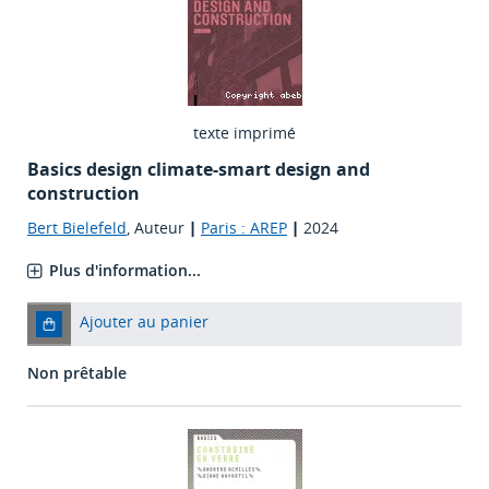
texte imprimé
Basics design climate-smart design and
construction
Bert Bielefeld
, Auteur
|
Paris : AREP
|
2024
Plus d'information...
Ajouter au panier
Non prêtable