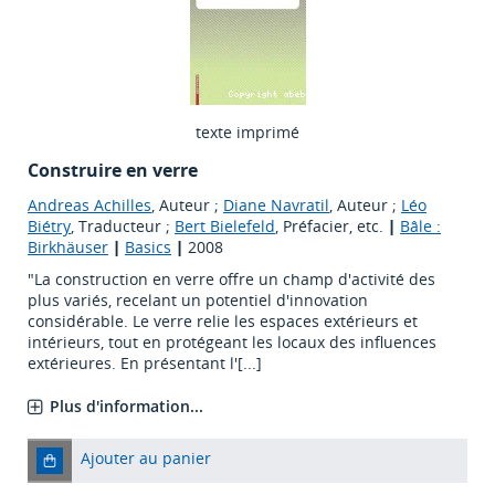
texte imprimé
Construire en verre
Andreas Achilles
, Auteur ;
Diane Navratil
, Auteur ;
Léo
Biétry
, Traducteur ;
Bert Bielefeld
, Préfacier, etc.
|
Bâle :
Birkhäuser
|
Basics
|
2008
"La construction en verre offre un champ d'activité des
plus variés, recelant un potentiel d'innovation
considérable. Le verre relie les espaces extérieurs et
intérieurs, tout en protégeant les locaux des influences
extérieures. En présentant l'[...]
Plus d'information...
Ajouter au panier