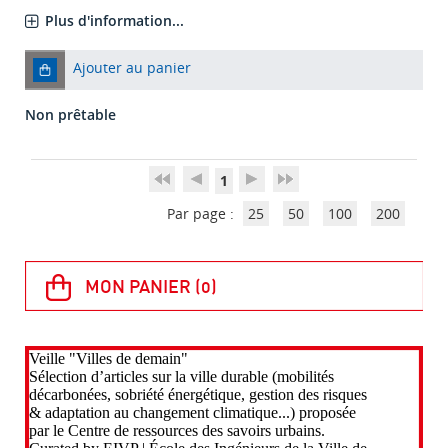
Plus d'information...
Ajouter au panier
Non prêtable
1
Par page :
25
50
100
200