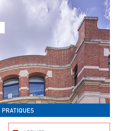
 PRATIQUES