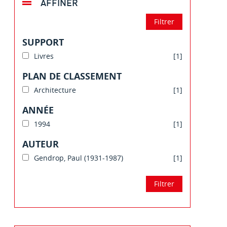
AFFINER
SUPPORT
Livres
[1]
PLAN DE CLASSEMENT
Architecture
[1]
ANNÉE
1994
[1]
AUTEUR
Gendrop, Paul (1931-1987)
[1]