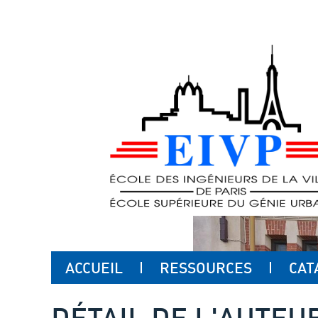
ACCUEIL
RESSOURCES
CAT
DÉTAIL DE L'AUTEU