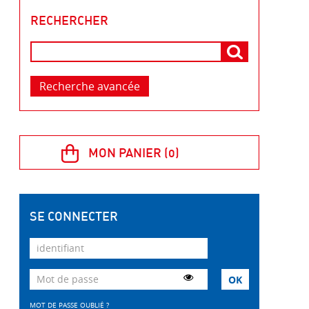
RECHERCHER
Recherche avancée
SE CONNECTER
MOT DE PASSE OUBLIÉ ?