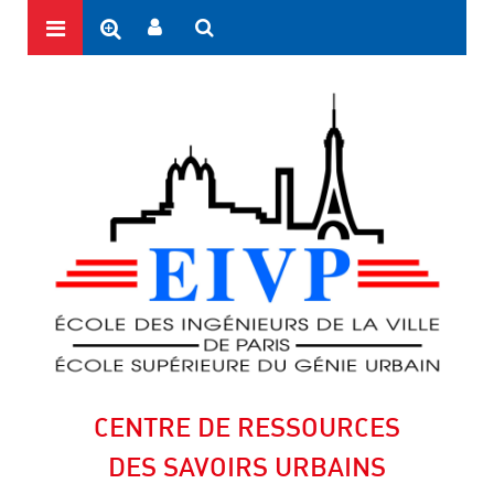
CENTRE DE RESSOURCES
DES SAVOIRS URBAINS