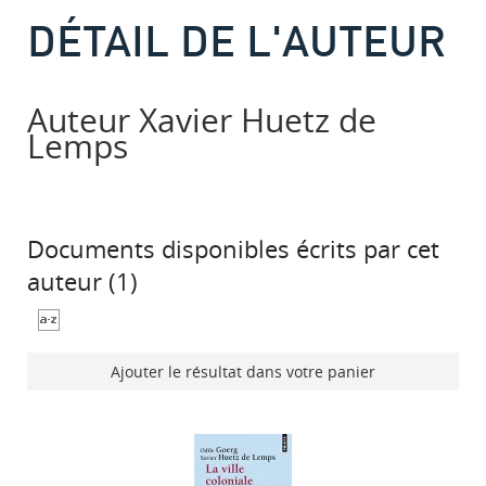
DÉTAIL DE L'AUTEUR
Auteur Xavier Huetz de
Lemps
Documents disponibles écrits par cet
auteur (
1
)
Ajouter le résultat dans votre panier