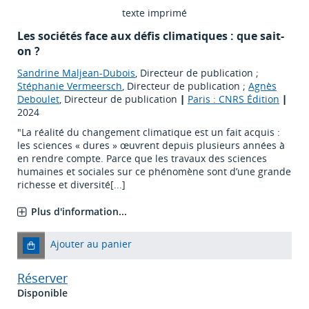
texte imprimé
Les sociétés face aux défis climatiques : que sait-
on ?
Sandrine Maljean-Dubois
, Directeur de publication ;
Stéphanie Vermeersch
, Directeur de publication ;
Agnès
Deboulet
, Directeur de publication
|
Paris : CNRS Édition
|
2024
"La réalité du changement climatique est un fait acquis :
les sciences « dures » œuvrent depuis plusieurs années à
en rendre compte. Parce que les travaux des sciences
humaines et sociales sur ce phénomène sont d’une grande
richesse et diversité[...]
Plus d'information...
Ajouter au panier
Réserver
Disponible