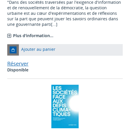
"Dans des sociétés traversées par l'exigence d'information
et de renouvellement de la démocratie, la question
urbaine est au cœur d'expérimentations et de réflexions
sur la part que peuvent jouer les savoirs ordinaires dans
une gouvernante parti[...]
Plus d'information...
Ajouter au panier
Réserver
Disponible