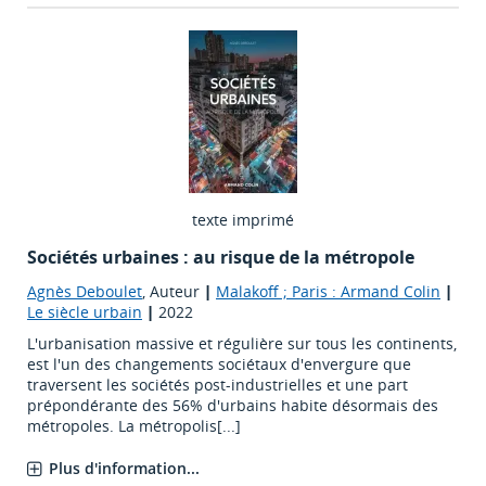
texte imprimé
Sociétés urbaines : au risque de la métropole
Agnès Deboulet
, Auteur
|
Malakoff ; Paris : Armand Colin
|
Le siècle urbain
|
2022
L'urbanisation massive et régulière sur tous les continents,
est l'un des changements sociétaux d'envergure que
traversent les sociétés post-industrielles et une part
prépondérante des 56% d'urbains habite désormais des
métropoles. La métropolis[...]
Plus d'information...