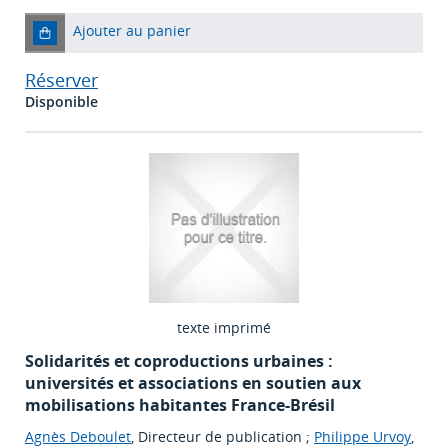
Ajouter au panier
Réserver
Disponible
texte imprimé
Solidarités et coproductions urbaines :
universités et associations en soutien aux
mobilisations habitantes France-Brésil
Agnès Deboulet
, Directeur de publication ;
Philippe Urvoy
,