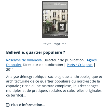
texte imprimé
Belleville, quartier populaire ?
Roselyne de Villanova
, Directeur de publication ;
Agnès
Deboulet
, Directeur de publication
|
Paris : Créaphis
|
2011
Analyse démographique, sociologique, anthropologique et
architecturale de ce quartier populaire du nord-est de la
capitale ; riche d'une histoire complexe, lieu d'échanges
multiples et de pratiques sociales et culturelles originales,
ce territoi[...]
Plus d'information...