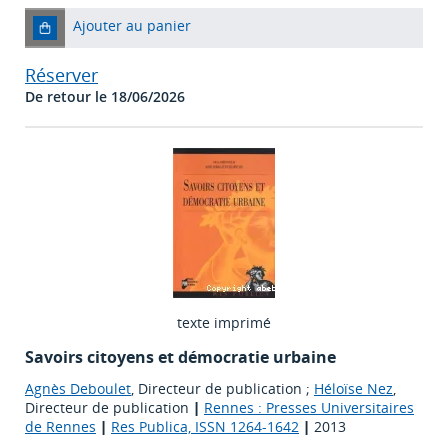
Ajouter au panier
Réserver
De retour le 18/06/2026
texte imprimé
Savoirs citoyens et démocratie urbaine
Agnès Deboulet
, Directeur de publication ;
Héloïse Nez
,
Directeur de publication
|
Rennes : Presses Universitaires
de Rennes
|
Res Publica, ISSN 1264-1642
|
2013