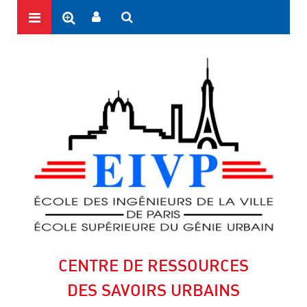
CENTRE DE RESSOURCES
DES SAVOIRS URBAINS