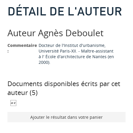
DÉTAIL DE L'AUTEUR
Auteur Agnès Deboulet
Commentaire
Docteur de l'Institut d'urbanisme,
:
Université Paris-XII. - Maître-assistant
à l' École d'architecture de Nantes (en
2000).
Documents disponibles écrits par cet
auteur (
5
)
Ajouter le résultat dans votre panier