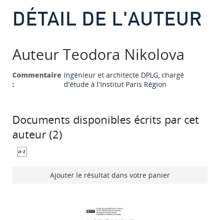
DÉTAIL DE L'AUTEUR
Auteur Teodora Nikolova
Commentaire
Ingénieur et architecte DPLG, chargé
:
d'étude à l'Institut Paris Région
Documents disponibles écrits par cet
auteur (
2
)
Ajouter le résultat dans votre panier