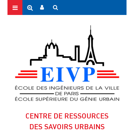
CENTRE DE RESSOURCES
DES SAVOIRS URBAINS