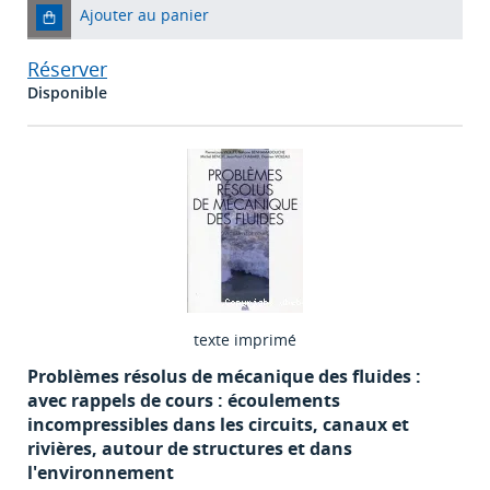
Ajouter au panier
Réserver
Disponible
texte imprimé
Problèmes résolus de mécanique des fluides :
avec rappels de cours : écoulements
incompressibles dans les circuits, canaux et
rivières, autour de structures et dans
l'environnement