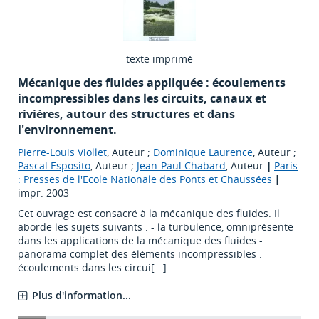
texte imprimé
Mécanique des fluides appliquée : écoulements
incompressibles dans les circuits, canaux et
rivières, autour des structures et dans
l'environnement.
Pierre-Louis Viollet
, Auteur ;
Dominique Laurence
, Auteur ;
Pascal Esposito
, Auteur ;
Jean-Paul Chabard
, Auteur
|
Paris
: Presses de l'Ecole Nationale des Ponts et Chaussées
|
impr. 2003
Cet ouvrage est consacré à la mécanique des fluides. Il
aborde les sujets suivants : - la turbulence, omniprésente
dans les applications de la mécanique des fluides -
panorama complet des éléments incompressibles :
écoulements dans les circui[...]
Plus d'information...