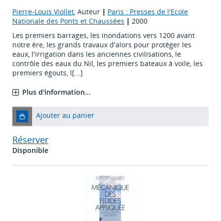
Pierre-Louis Viollet
, Auteur
|
Paris : Presses de l'Ecole
Nationale des Ponts et Chaussées
|
2000
Les premiers barrages, les inondations vers 1200 avant
notre ère, les grands travaux d'alors pour protéger les
eaux, l'irrigation dans les anciennes civilisations, le
contrôle des eaux du Nil, les premiers bateaux à voile, les
premiers égouts, l[...]
Plus d'information...
Ajouter au panier
Réserver
Disponible