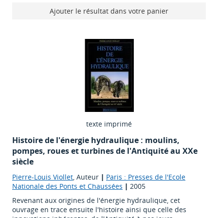
Ajouter le résultat dans votre panier
texte imprimé
Histoire de l'énergie hydraulique : moulins,
pompes, roues et turbines de l'Antiquité au XXe
siècle
Pierre-Louis Viollet
, Auteur
|
Paris : Presses de l'Ecole
Nationale des Ponts et Chaussées
|
2005
Revenant aux origines de l'énergie hydraulique, cet
ouvrage en trace ensuite l'histoire ainsi que celle des