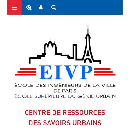
CENTRE DE RESSOURCES
DES SAVOIRS URBAINS