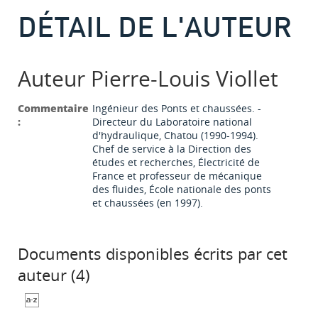
DÉTAIL DE L'AUTEUR
Auteur Pierre-Louis Viollet
Commentaire
Ingénieur des Ponts et chaussées. -
:
Directeur du Laboratoire national
d'hydraulique, Chatou (1990-1994).
Chef de service à la Direction des
études et recherches, Électricité de
France et professeur de mécanique
des fluides, École nationale des ponts
et chaussées (en 1997).
Documents disponibles écrits par cet
auteur (
4
)