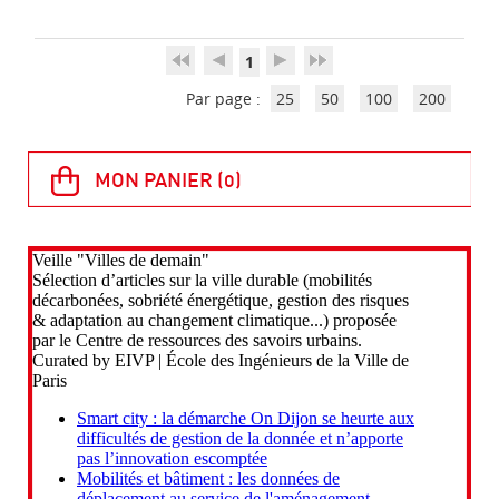
1
Par page :
25
50
100
200