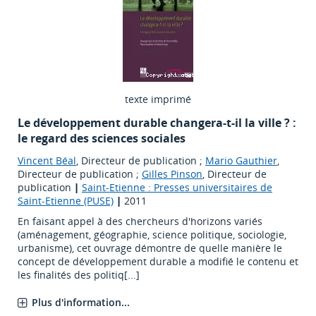
texte imprimé
Le développement durable changera-t-il la ville ? :
le regard des sciences sociales
Vincent Béal
, Directeur de publication ;
Mario Gauthier
,
Directeur de publication ;
Gilles Pinson
, Directeur de
publication
|
Saint-Etienne : Presses universitaires de
Saint-Etienne (PUSE)
|
2011
En faisant appel à des chercheurs d'horizons variés
(aménagement, géographie, science politique, sociologie,
urbanisme), cet ouvrage démontre de quelle manière le
concept de développement durable a modifié le contenu et
les finalités des politiq[...]
Plus d'information...