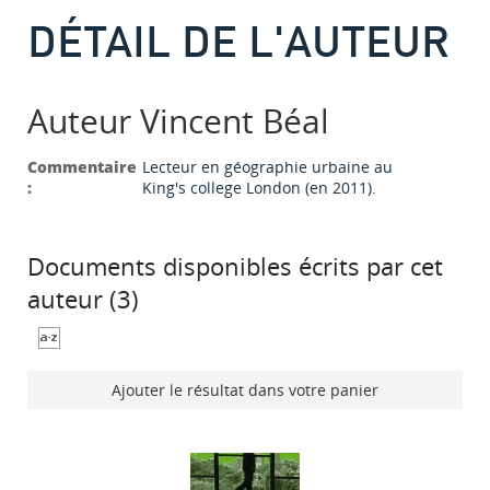
DÉTAIL DE L'AUTEUR
Auteur Vincent Béal
Commentaire
Lecteur en géographie urbaine au
:
King's college London (en 2011).
Documents disponibles écrits par cet
auteur (
3
)
Ajouter le résultat dans votre panier