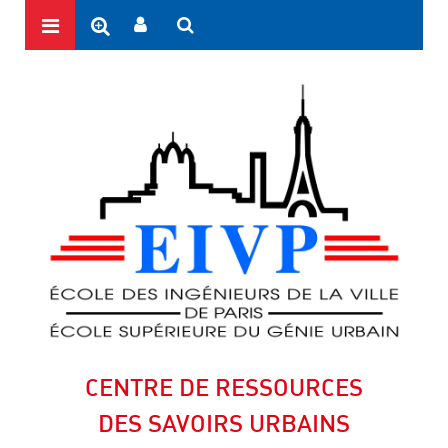
CENTRE DE RESSOURCES
DES SAVOIRS URBAINS