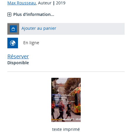
Max Rousseau
, Auteur
|
2019
Plus d'information...
Ajouter au panier
En ligne
Réserver
Disponible
texte imprimé