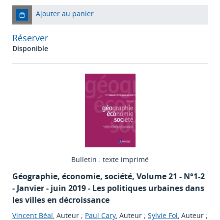
Ajouter au panier
Réserver
Disponible
Bulletin : texte imprimé
Géographie, économie, société
, Volume 21 - N°1-2
- Janvier - juin 2019 - Les politiques urbaines dans
les villes en décroissance
Vincent Béal
, Auteur ;
Paul Cary
, Auteur ;
Sylvie Fol
, Auteur ;