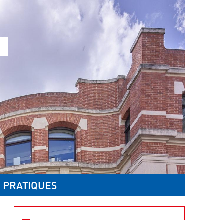
 PRATIQUES