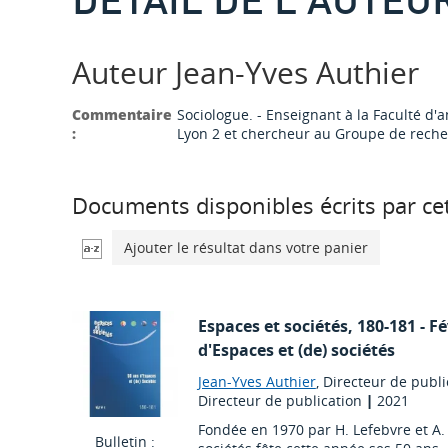
Auteur Jean-Yves Authier
Commentaire
Sociologue. - Enseignant à la Faculté d'a
:
Lyon 2 et chercheur au Groupe de recher
Documents disponibles écrits par cet
Ajouter le résultat dans votre panier
Espaces et sociétés
, 180-181 - F
d'Espaces et (de) sociétés
Jean-Yves Authier
, Directeur de publi
Directeur de publication
|
2021
Fondée en 1970 par H. Lefebvre et A.
Bulletin :