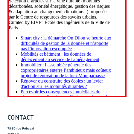
CONTACT
78-80 rue Rébeval