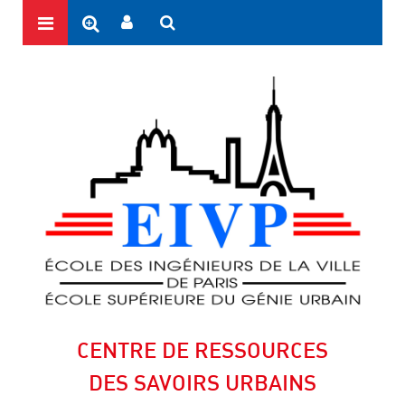
CENTRE DE RESSOURCES
DES SAVOIRS URBAINS