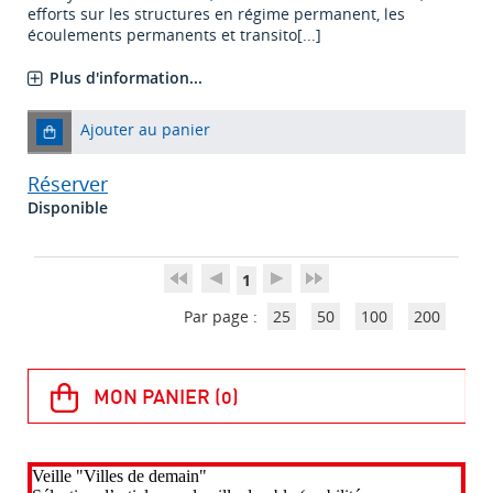
efforts sur les structures en régime permanent, les
écoulements permanents et transito[...]
Plus d'information...
Ajouter au panier
Réserver
Disponible
1
Par page :
25
50
100
200