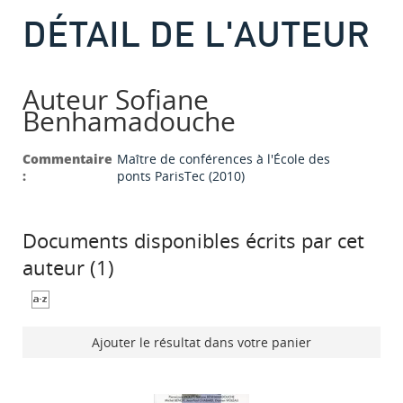
DÉTAIL DE L'AUTEUR
Auteur Sofiane
Benhamadouche
Commentaire
Maître de conférences à l'École des
:
ponts ParisTec (2010)
Documents disponibles écrits par cet
auteur (
1
)
Ajouter le résultat dans votre panier