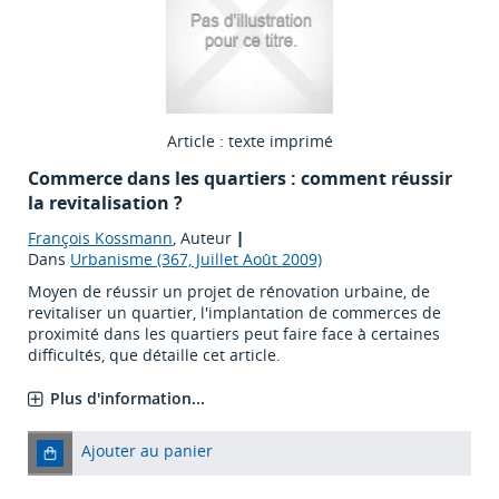
Article : texte imprimé
Commerce dans les quartiers : comment réussir
la revitalisation ?
François Kossmann
, Auteur
|
Dans
Urbanisme (367, Juillet Août 2009)
Moyen de réussir un projet de rénovation urbaine, de
revitaliser un quartier, l'implantation de commerces de
proximité dans les quartiers peut faire face à certaines
difficultés, que détaille cet article.
Plus d'information...
Ajouter au panier