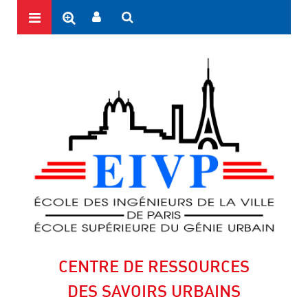
CENTRE DE RESSOURCES
DES SAVOIRS URBAINS