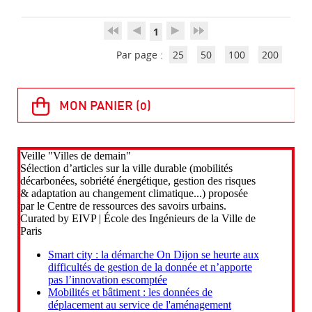
1
Par page :
25
50
100
200