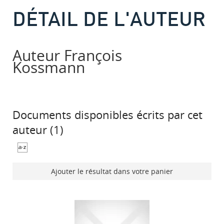
DÉTAIL DE L'AUTEUR
Auteur François
Kossmann
Documents disponibles écrits par cet
auteur (
1
)
Ajouter le résultat dans votre panier