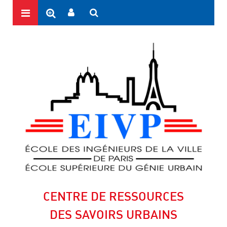
CENTRE DE RESSOURCES
DES SAVOIRS URBAINS