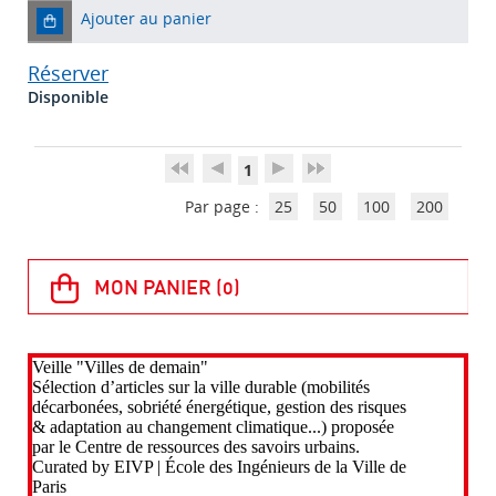
Ajouter au panier
Réserver
Disponible
1
Par page :
25
50
100
200