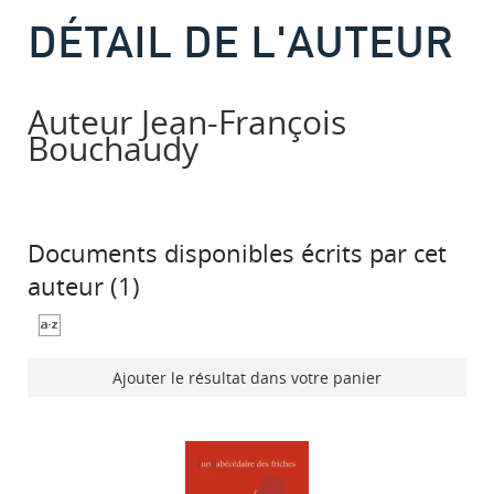
DÉTAIL DE L'AUTEUR
Auteur Jean-François
Bouchaudy
Documents disponibles écrits par cet
auteur (
1
)
Ajouter le résultat dans votre panier