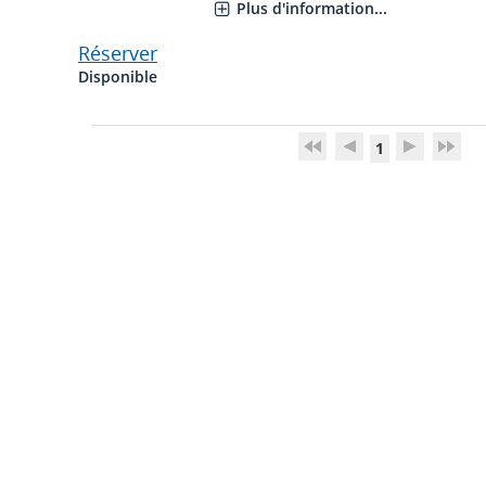
Plus d'information...
Réserver
Disponible
1