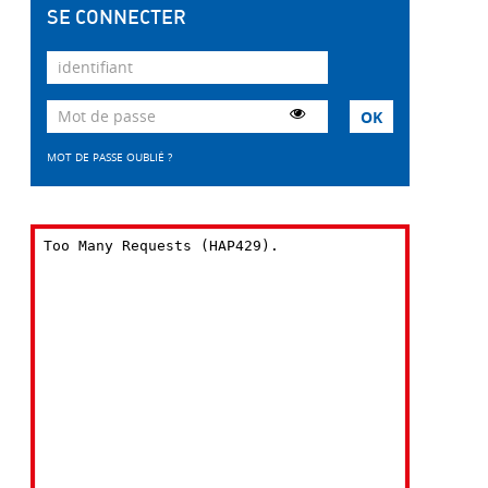
SE CONNECTER
MOT DE PASSE OUBLIÉ ?