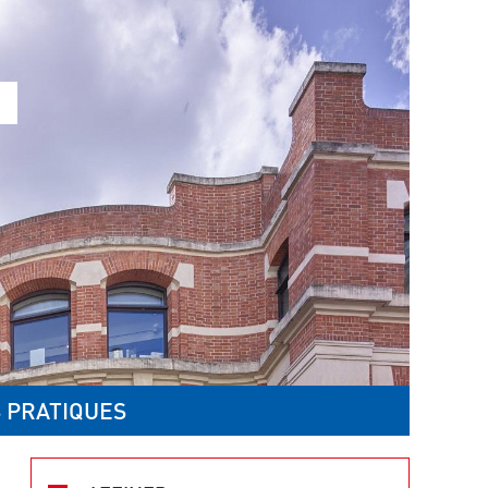
 PRATIQUES