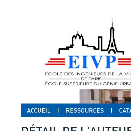
ACCUEIL
RESSOURCES
CAT
DÉTAIL DE L'AUTEU